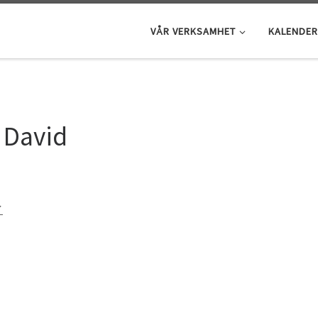
VÅR VERKSAMHET
KALENDER
, David