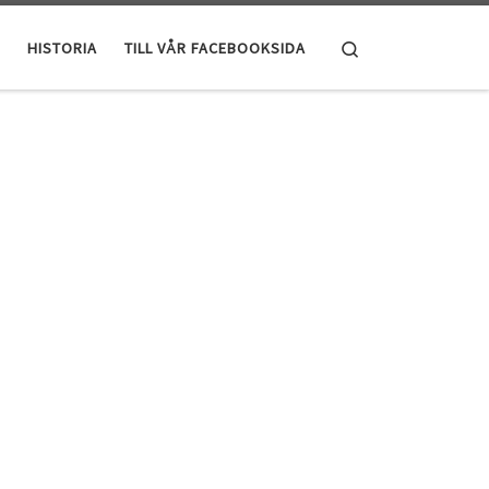
Search
HISTORIA
TILL VÅR FACEBOOKSIDA