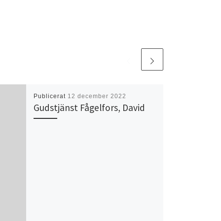
Publicerat
12 december 2022
Gudstjänst Fågelfors, David