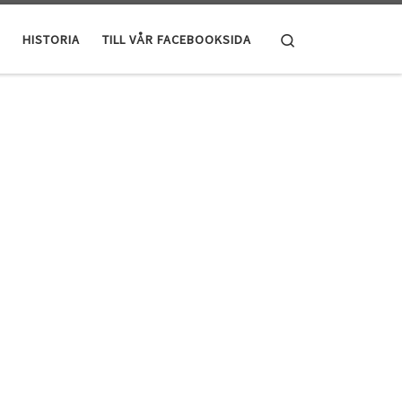
Search
HISTORIA
TILL VÅR FACEBOOKSIDA