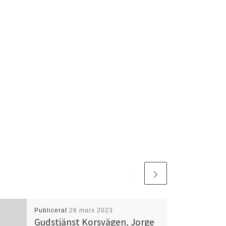
Publicerat
26 mars 2023
Gudstjänst Korsvägen, Jorge