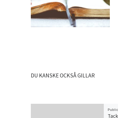
DU KANSKE OCKSÅ GILLAR
Publi
Tack