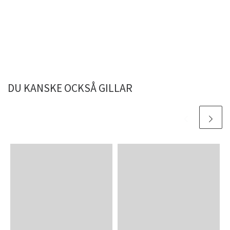
DU KANSKE OCKSÅ GILLAR