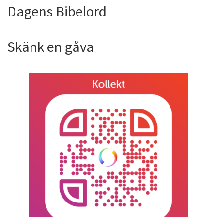
Dagens Bibelord
Skänk en gåva