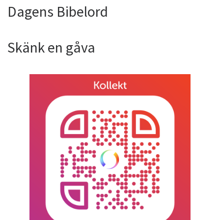
Dagens Bibelord
Skänk en gåva