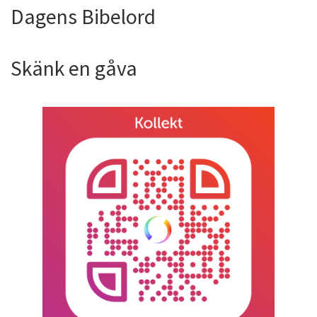
Dagens Bibelord
Skänk en gåva