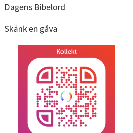
Dagens Bibelord
Skänk en gåva