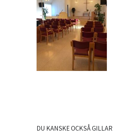
DU KANSKE OCKSÅ GILLAR