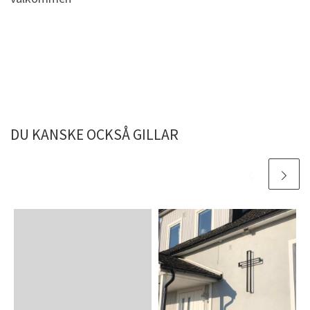
DU KANSKE OCKSÅ GILLAR