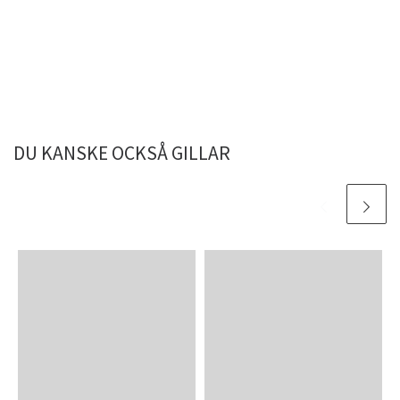
DU KANSKE OCKSÅ GILLAR