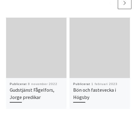
Publicerat
8 november 2022
Publicerat
1 februari 2023
Gudstjänst Fågelfors,
Bön och fastevecka i
Jorge predikar
Högsby