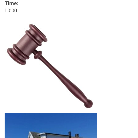
Time:
10:00