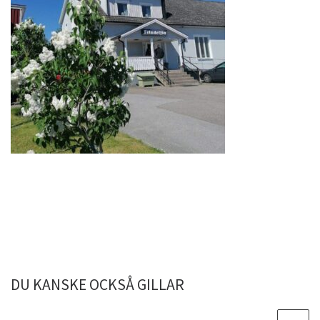
DU KANSKE OCKSÅ GILLAR