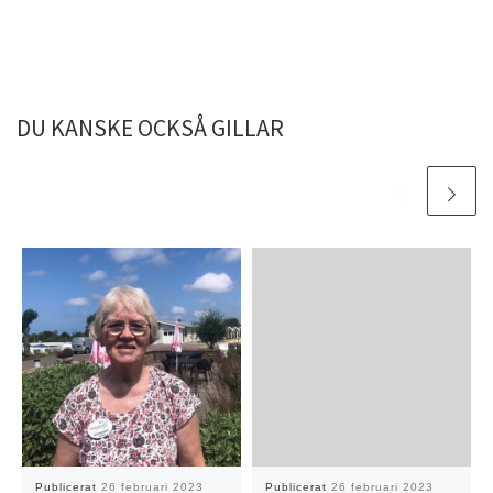
DU KANSKE OCKSÅ GILLAR
Publicerat
26 februari 2023
Publicerat
26 februari 2023