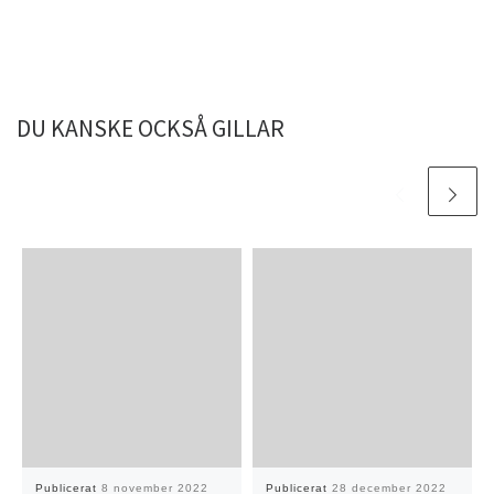
DU KANSKE OCKSÅ GILLAR
Publicerat
8 november 2022
Publicerat
28 december 2022