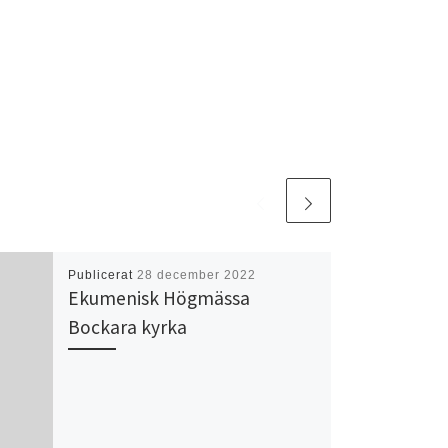
Publicerat
28 december 2022
Ekumenisk Högmässa
Bockara kyrka