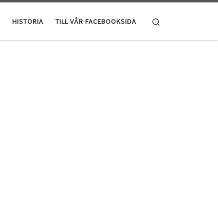
Search
HISTORIA
TILL VÅR FACEBOOKSIDA