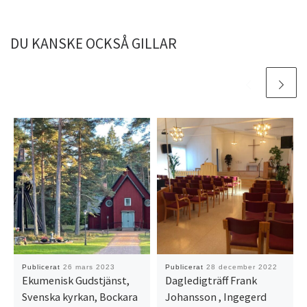
DU KANSKE OCKSÅ GILLAR
Publicerat
26 mars 2023
Publicerat
28 december 2022
Ekumenisk Gudstjänst,
Dagledigträff Frank
Svenska kyrkan, Bockara
Johansson , Ingegerd