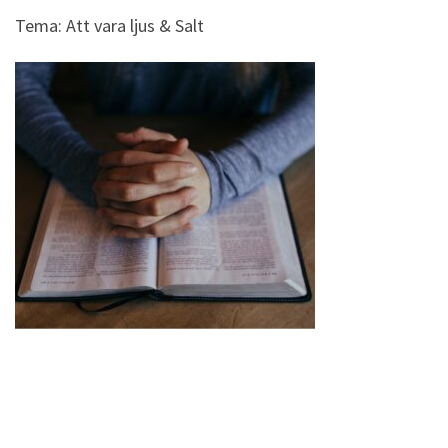
Tema: Att vara ljus & Salt