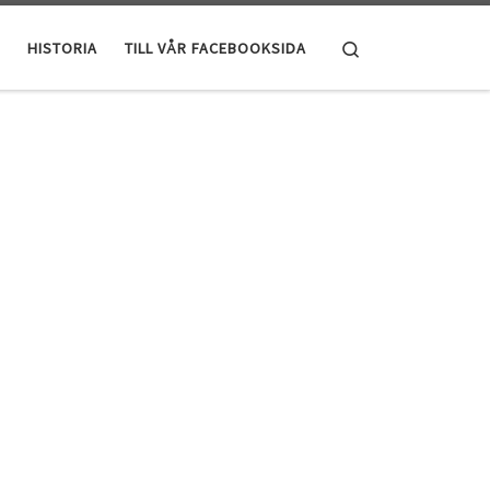
Search
HISTORIA
TILL VÅR FACEBOOKSIDA