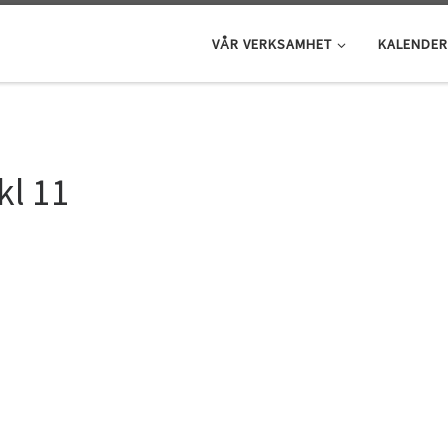
VÅR VERKSAMHET
KALENDER
kl 11