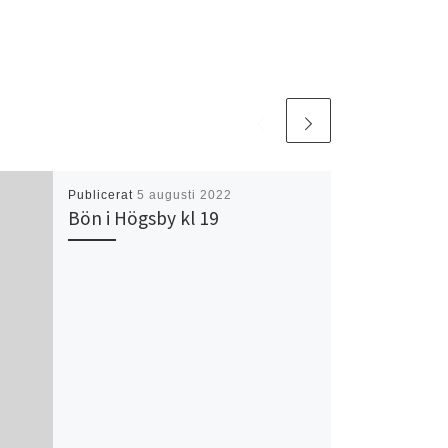
Publicerat
5 augusti 2022
Bön i Högsby kl 19