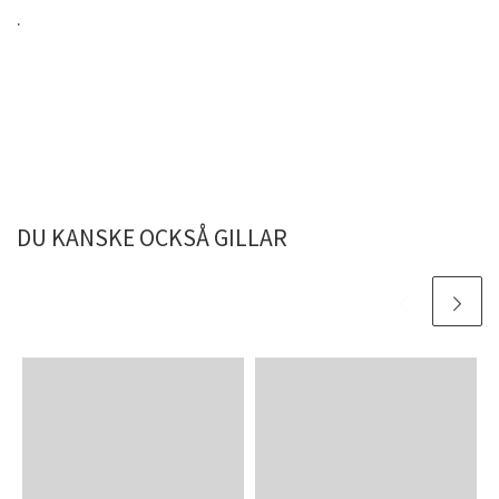
.
DU KANSKE OCKSÅ GILLAR